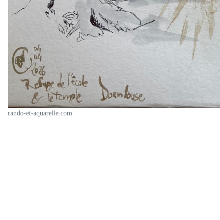
rando-et-aquarelle.com