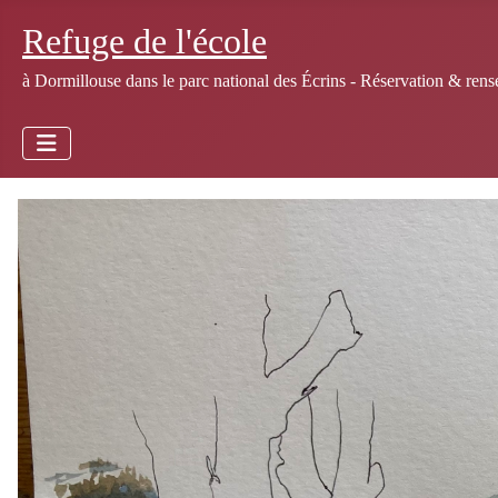
Refuge de l'école
à Dormillouse dans le parc national des Écrins - Réservation & r